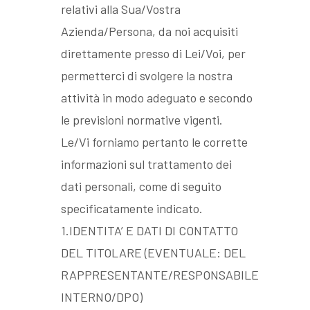
relativi alla Sua/Vostra
Azienda/Persona, da noi acquisiti
direttamente presso di Lei/Voi, per
permetterci di svolgere la nostra
attività in modo adeguato e secondo
le previsioni normative vigenti.
Le/Vi forniamo pertanto le corrette
informazioni sul trattamento dei
dati personali, come di seguito
specificatamente indicato.
1.IDENTITA’ E DATI DI CONTATTO
DEL TITOLARE (EVENTUALE: DEL
RAPPRESENTANTE/RESPONSABILE
INTERNO/DPO)